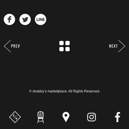
© shabby’s marketplace. All Rights Reserved.