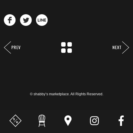
© shabby’s marketplace. All Rights Reserved.