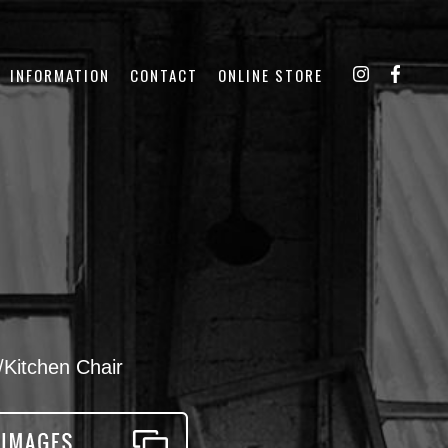
INFORMATION
CONTACT
ONLINE STORE
itchen Chair