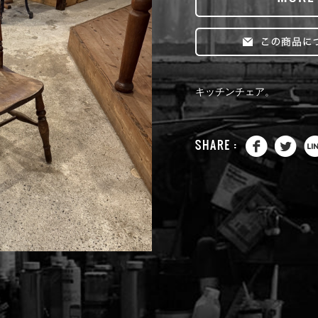
キッチンチェア。