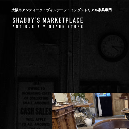
大阪市アンティーク・ヴィンテージ・インダストリアル家具専門