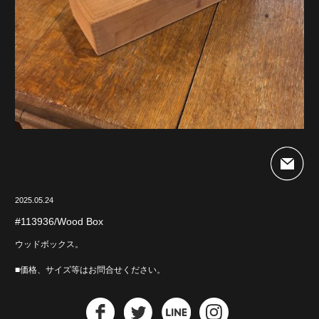
2025.05.24
#113936/Wood Box
ウッドボックス。
■価格、サイズ等はお問合せください。