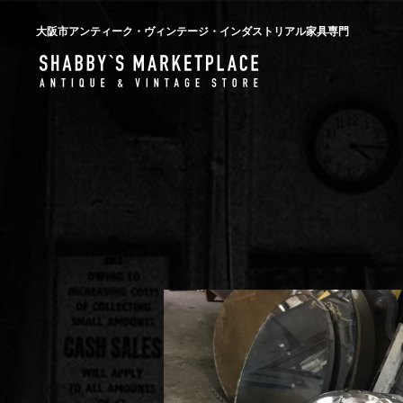
大阪市アンティーク・ヴィンテージ・インダストリアル家具専門