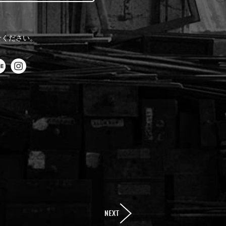
せください。