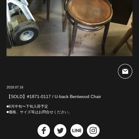
2018.07.16
【SOLD】#1871-0117 / U-back Bentwood Chair
■8月中旬〜下旬入荷予定
■価格、サイズ等はお問合せください。