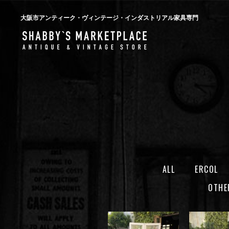
大阪市アンティーク・ヴィンテージ・インダストリアル家具専門
ALL
ERCOL
OTHE