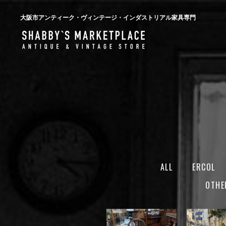
大阪市アンティーク・ヴィンテージ・インダストリアル家具専門
ALL
ERCOL
OTHE